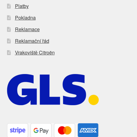
Platby
Pokladna
Reklamace
Reklamační řád
Vrakoviště Citroën