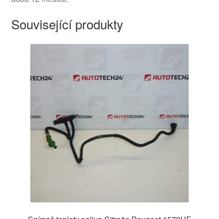
Související produkty