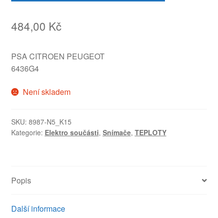
484,00
Kč
PSA CITROEN PEUGEOT
6436G4
Není skladem
SKU:
8987-N5_K15
Kategorie:
Elektro součásti
,
Snímače
,
TEPLOTY
Popis
Další informace