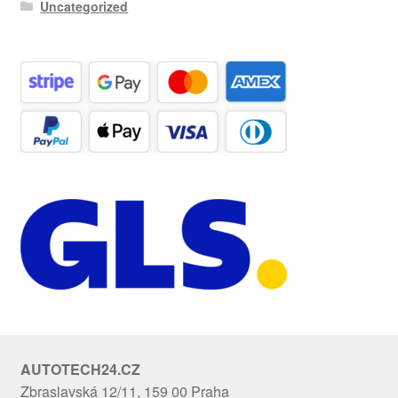
Uncategorized
AUTOTECH24.CZ
Zbraslavská 12/11, 159 00 Praha