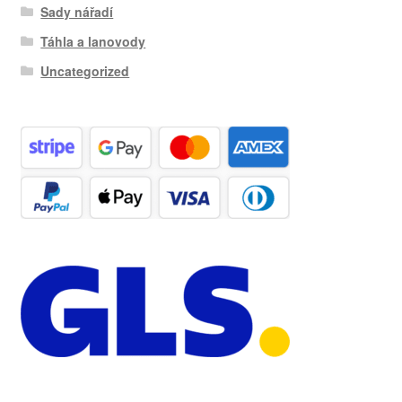
Sady nářadí
Táhla a lanovody
Uncategorized