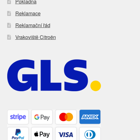
Pokladna
Reklamace
Reklamační řád
Vrakoviště Citroën