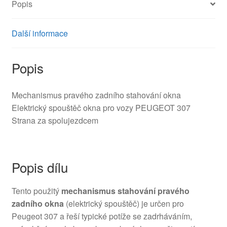
Popis
Další informace
Popis
Mechanismus pravého zadního stahování okna
Elektrický spouštěč okna pro vozy PEUGEOT 307
Strana za spolujezdcem
Popis dílu
Tento použitý
mechanismus stahování pravého
zadního okna
(elektrický spouštěč) je určen pro
Peugeot 307 a řeší typické potíže se zadrháváním,