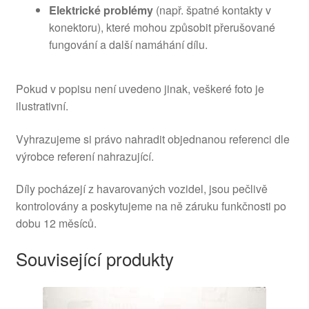
Elektrické problémy
(např. špatné kontakty v
konektoru), které mohou způsobit přerušované
fungování a další namáhání dílu.
Pokud v popisu není uvedeno jinak, veškeré foto je
ilustrativní.
Vyhrazujeme si právo nahradit objednanou referenci dle
výrobce referení nahrazující.
Díly pocházejí z havarovaných vozidel, jsou pečlivě
kontrolovány a poskytujeme na ně záruku funkčnosti po
dobu 12 měsíců.
Související produkty