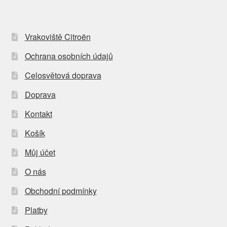
Vrakoviště Citroën
Ochrana osobních údajů
Celosvětová doprava
Doprava
Kontakt
Košík
Můj účet
O nás
Obchodní podmínky
Platby