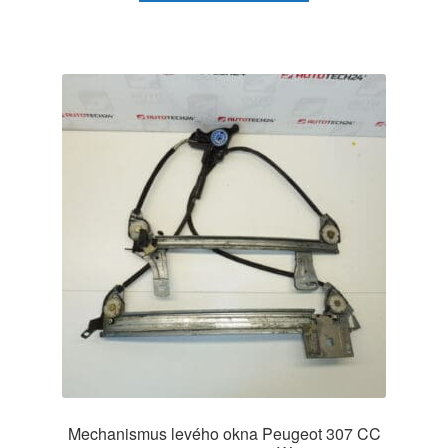
Mechanismus levého okna Peugeot 307 CC