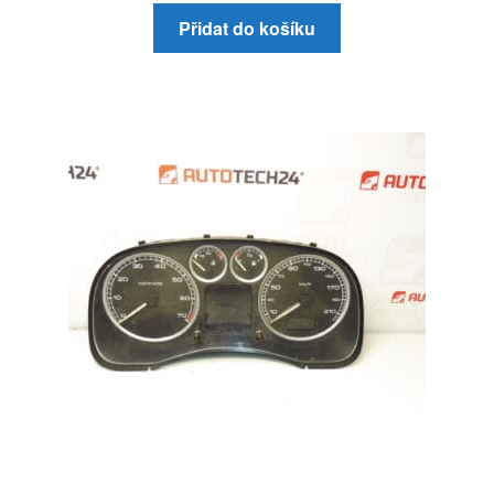
Přidat do košíku