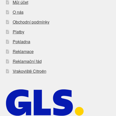
Můj účet
O nás
Obchodní podmínky
Platby
Pokladna
Reklamace
Reklamační řád
Vrakoviště Citroën