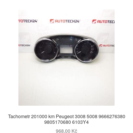
Tachometr 201000 km Peugeot 3008 5008 9666276380
9805170680 6103Y4
968,00
Kč