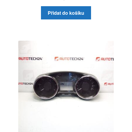
Přidat do košíku