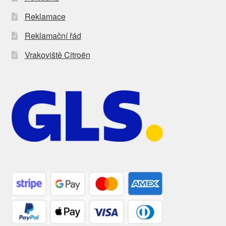
Reklamace
Reklamační řád
Vrakoviště Citroën