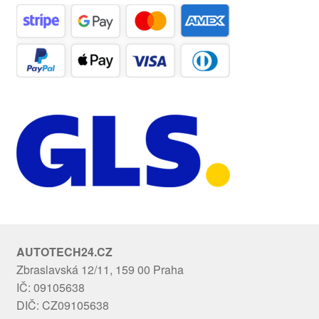
AUTOTECH24.CZ
Zbraslavská 12/11, 159 00 Praha
IČ: 09105638
DIČ: CZ09105638