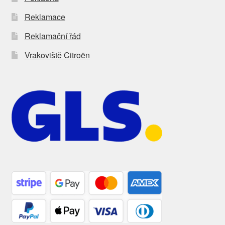
Reklamace
Reklamační řád
Vrakoviště Citroën