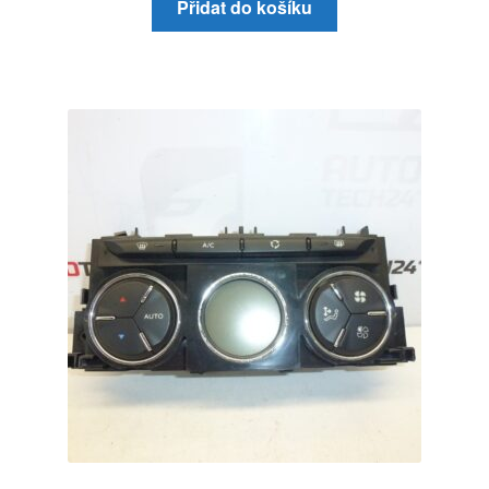
Přidat do košíku