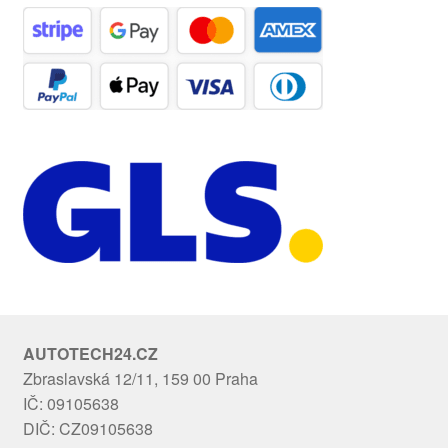
AUTOTECH24.CZ
Zbraslavská 12/11, 159 00 Praha
IČ: 09105638
DIČ: CZ09105638